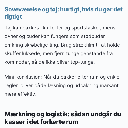
Soveværelse og tøj: hurtigt, hvis du gør det
rigtigt
Tøj kan pakkes i kufferter og sportstasker, mens
dyner og puder kan fungere som stødpuder
omkring skrøbelige ting. Brug strækfilm til at holde
skuffer lukkede, men fjern tunge genstande fra
kommoder, så de ikke bliver top-tunge.
Mini-konklusion: Når du pakker efter rum og enkle
regler, bliver både læsning og udpakning markant
mere effektiv.
Mærkning og logistik: sådan undgår du
kasser i det forkerte rum