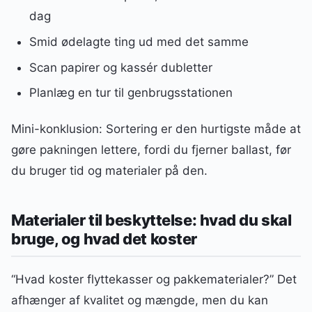
dag
Smid ødelagte ting ud med det samme
Scan papirer og kassér dubletter
Planlæg en tur til genbrugsstationen
Mini-konklusion: Sortering er den hurtigste måde at
gøre pakningen lettere, fordi du fjerner ballast, før
du bruger tid og materialer på den.
Materialer til beskyttelse: hvad du skal
bruge, og hvad det koster
“Hvad koster flyttekasser og pakkematerialer?” Det
afhænger af kvalitet og mængde, men du kan