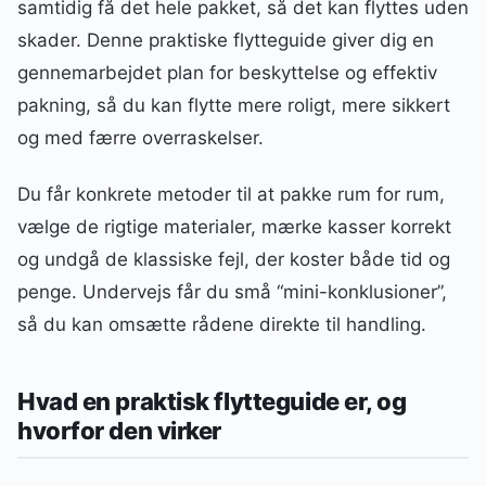
samtidig få det hele pakket, så det kan flyttes uden
skader. Denne praktiske flytteguide giver dig en
gennemarbejdet plan for beskyttelse og effektiv
pakning, så du kan flytte mere roligt, mere sikkert
og med færre overraskelser.
Du får konkrete metoder til at pakke rum for rum,
vælge de rigtige materialer, mærke kasser korrekt
og undgå de klassiske fejl, der koster både tid og
penge. Undervejs får du små “mini-konklusioner”,
så du kan omsætte rådene direkte til handling.
Hvad en praktisk flytteguide er, og
hvorfor den virker