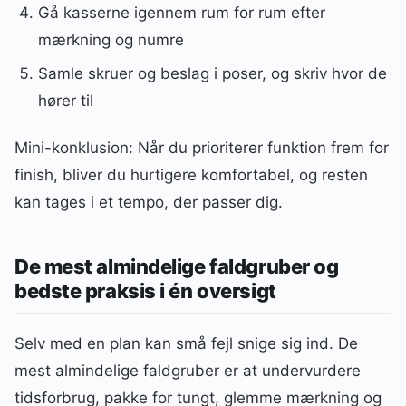
Gå kasserne igennem rum for rum efter
mærkning og numre
Samle skruer og beslag i poser, og skriv hvor de
hører til
Mini-konklusion: Når du prioriterer funktion frem for
finish, bliver du hurtigere komfortabel, og resten
kan tages i et tempo, der passer dig.
De mest almindelige faldgruber og
bedste praksis i én oversigt
Selv med en plan kan små fejl snige sig ind. De
mest almindelige faldgruber er at undervurdere
tidsforbrug, pakke for tungt, glemme mærkning og