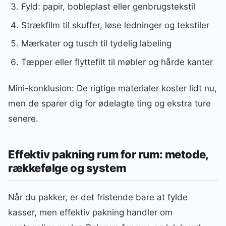
Fyld: papir, bobleplast eller genbrugstekstil
Strækfilm til skuffer, løse ledninger og tekstiler
Mærkater og tusch til tydelig labeling
Tæpper eller flyttefilt til møbler og hårde kanter
Mini-konklusion: De rigtige materialer koster lidt nu,
men de sparer dig for ødelagte ting og ekstra ture
senere.
Effektiv pakning rum for rum: metode,
rækkefølge og system
Når du pakker, er det fristende bare at fylde
kasser, men effektiv pakning handler om