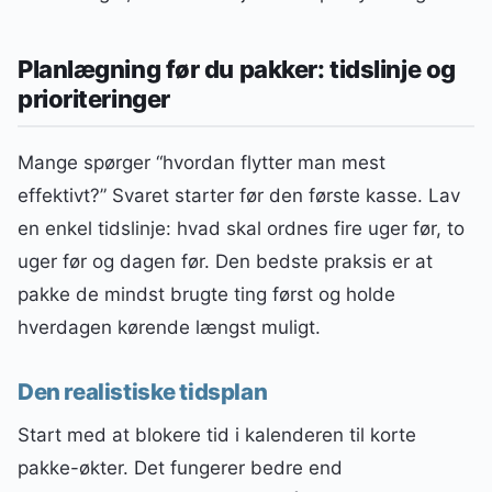
Planlægning før du pakker: tidslinje og
prioriteringer
Mange spørger “hvordan flytter man mest
effektivt?” Svaret starter før den første kasse. Lav
en enkel tidslinje: hvad skal ordnes fire uger før, to
uger før og dagen før. Den bedste praksis er at
pakke de mindst brugte ting først og holde
hverdagen kørende længst muligt.
Den realistiske tidsplan
Start med at blokere tid i kalenderen til korte
pakke-økter. Det fungerer bedre end