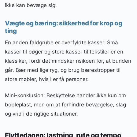
ikke kan bevæge sig.
Vægte og bæring: sikkerhed for krop og
ting
En anden faldgrube er overfyldte kasser. Små
kasser til bøger og store kasser til tekstiler er en
klassiker, fordi det mindsker risikoen for, at bunden
går. Bær med lige ryg, og brug bærestropper til
store møbler, hvis I er få personer.
Mini-konklusion: Beskyttelse handler ikke kun om
bobleplast, men om at forhindre bevægelse, slag
og vrid i de rigtige situationer.
Flyttedagen: lastning, rute og tempo