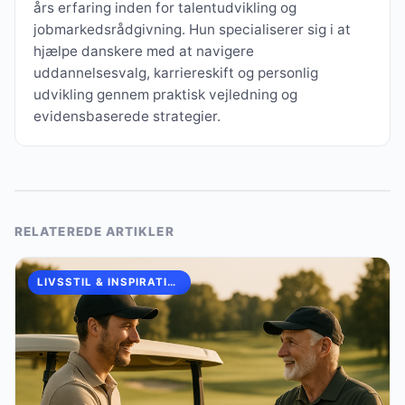
års erfaring inden for talentudvikling og
jobmarkedsrådgivning. Hun specialiserer sig i at
hjælpe danskere med at navigere
uddannelsesvalg, karriereskift og personlig
udvikling gennem praktisk vejledning og
evidensbaserede strategier.
RELATEREDE ARTIKLER
LIVSSTIL & INSPIRATION