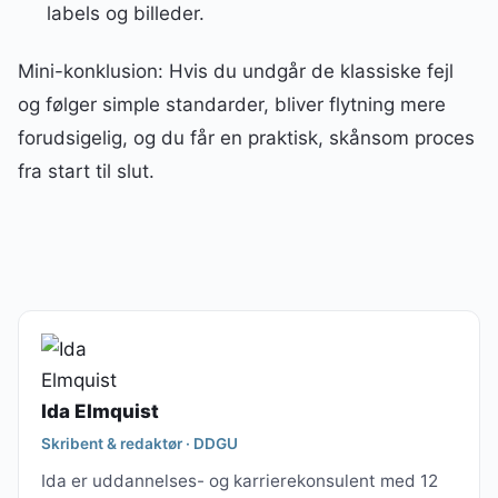
labels og billeder.
Mini-konklusion: Hvis du undgår de klassiske fejl
og følger simple standarder, bliver flytning mere
forudsigelig, og du får en praktisk, skånsom proces
fra start til slut.
Ida Elmquist
Skribent & redaktør · DDGU
Ida er uddannelses- og karrierekonsulent med 12