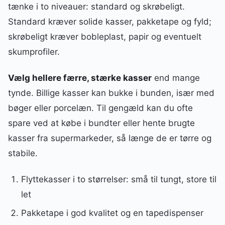
tænke i to niveauer: standard og skrøbeligt.
Standard kræver solide kasser, pakketape og fyld;
skrøbeligt kræver bobleplast, papir og eventuelt
skumprofiler.
Vælg hellere færre, stærke kasser
end mange
tynde. Billige kasser kan bukke i bunden, især med
bøger eller porcelæn. Til gengæld kan du ofte
spare ved at købe i bundter eller hente brugte
kasser fra supermarkeder, så længe de er tørre og
stabile.
Flyttekasser i to størrelser: små til tungt, store til
let
Pakketape i god kvalitet og en tapedispenser