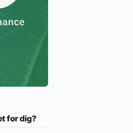
t for dig?