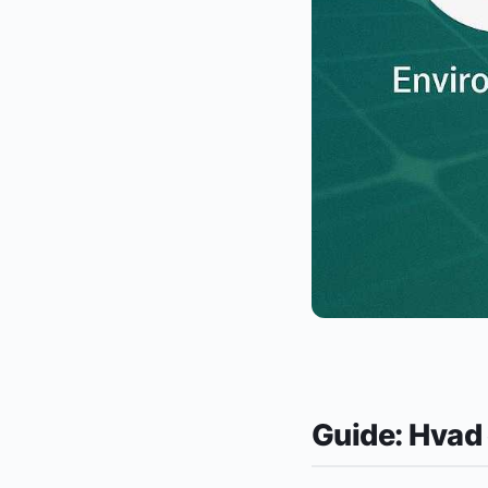
Guide: Hvad 