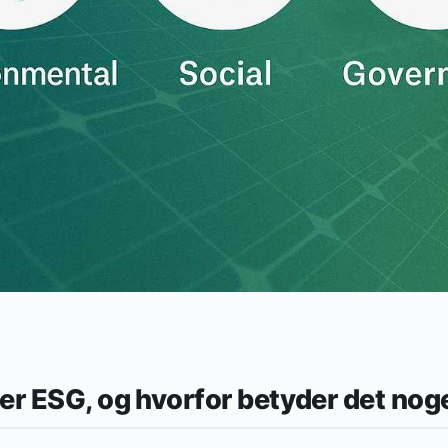
er ESG, og hvorfor betyder det noge