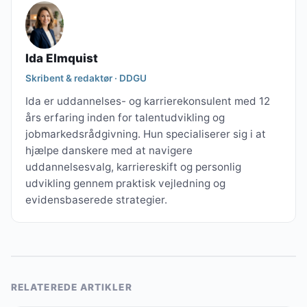
Ida Elmquist
Skribent & redaktør · DDGU
Ida er uddannelses- og karrierekonsulent med 12
års erfaring inden for talentudvikling og
jobmarkedsrådgivning. Hun specialiserer sig i at
hjælpe danskere med at navigere
uddannelsesvalg, karriereskift og personlig
udvikling gennem praktisk vejledning og
evidensbaserede strategier.
RELATEREDE ARTIKLER