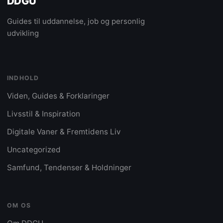
DDGU
Guides til uddannelse, job og personlig
udvikling
INDHOLD
Viden, Guides & Forklaringer
Livsstil & Inspiration
Digitale Vaner & Fremtidens Liv
Uncategorized
Samfund, Tendenser & Holdninger
OM OS