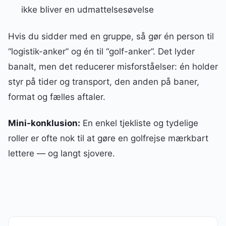
ikke bliver en udmattelsesøvelse
Hvis du sidder med en gruppe, så gør én person til
“logistik-anker” og én til “golf-anker”. Det lyder
banalt, men det reducerer misforståelser: én holder
styr på tider og transport, den anden på baner,
format og fælles aftaler.
Mini-konklusion:
En enkel tjekliste og tydelige
roller er ofte nok til at gøre en golfrejse mærkbart
lettere — og langt sjovere.