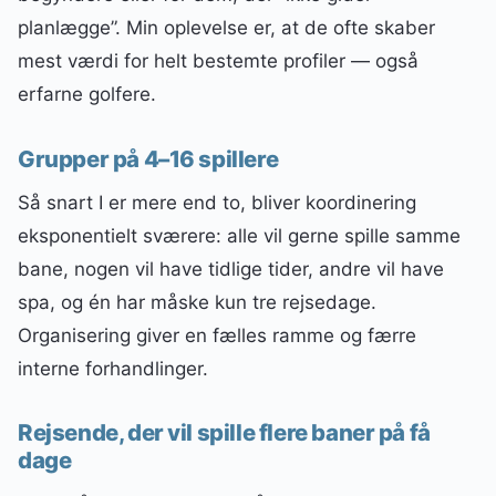
planlægge”. Min oplevelse er, at de ofte skaber
mest værdi for helt bestemte profiler — også
erfarne golfere.
Grupper på 4–16 spillere
Så snart I er mere end to, bliver koordinering
eksponentielt sværere: alle vil gerne spille samme
bane, nogen vil have tidlige tider, andre vil have
spa, og én har måske kun tre rejsedage.
Organisering giver en fælles ramme og færre
interne forhandlinger.
Rejsende, der vil spille flere baner på få
dage