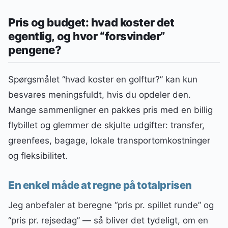
Pris og budget: hvad koster det
egentlig, og hvor “forsvinder”
pengene?
Spørgsmålet “hvad koster en golftur?” kan kun
besvares meningsfuldt, hvis du opdeler den.
Mange sammenligner en pakkes pris med en billig
flybillet og glemmer de skjulte udgifter: transfer,
greenfees, bagage, lokale transportomkostninger
og fleksibilitet.
En enkel måde at regne på totalprisen
Jeg anbefaler at beregne “pris pr. spillet runde” og
“pris pr. rejsedag” — så bliver det tydeligt, om en