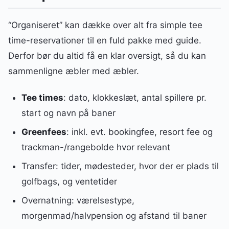
“Organiseret” kan dække over alt fra simple tee
time-reservationer til en fuld pakke med guide.
Derfor bør du altid få en klar oversigt, så du kan
sammenligne æbler med æbler.
Tee times
: dato, klokkeslæt, antal spillere pr.
start og navn på baner
Greenfees
: inkl. evt. bookingfee, resort fee og
trackman-/rangebolde hvor relevant
Transfer: tider, mødesteder, hvor der er plads til
golfbags, og ventetider
Overnatning: værelsestype,
morgenmad/halvpension og afstand til baner