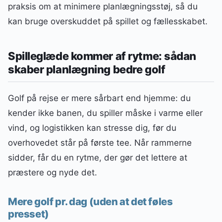
praksis om at minimere planlægningsstøj, så du
kan bruge overskuddet på spillet og fællesskabet.
Spilleglæde kommer af rytme: sådan
skaber planlægning bedre golf
Golf på rejse er mere sårbart end hjemme: du
kender ikke banen, du spiller måske i varme eller
vind, og logistikken kan stresse dig, før du
overhovedet står på første tee. Når rammerne
sidder, får du en rytme, der gør det lettere at
præstere og nyde det.
Mere golf pr. dag (uden at det føles
presset)