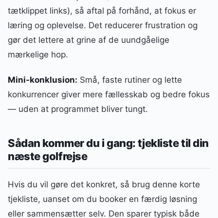
tætklippet links), så aftal på forhånd, at fokus er
læring og oplevelse. Det reducerer frustration og
gør det lettere at grine af de uundgåelige
mærkelige hop.
Mini-konklusion:
Små, faste rutiner og lette
konkurrencer giver mere fællesskab og bedre fokus
— uden at programmet bliver tungt.
Sådan kommer du i gang: tjekliste til din
næste golfrejse
Hvis du vil gøre det konkret, så brug denne korte
tjekliste, uanset om du booker en færdig løsning
eller sammensætter selv. Den sparer typisk både