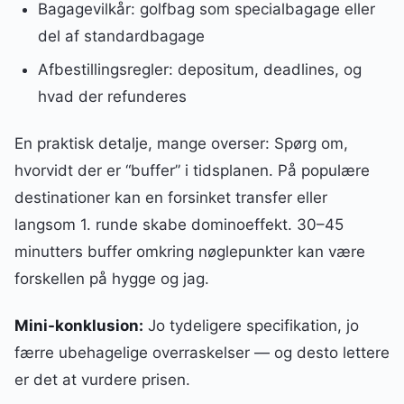
Bagagevilkår: golfbag som specialbagage eller
del af standardbagage
Afbestillingsregler: depositum, deadlines, og
hvad der refunderes
En praktisk detalje, mange overser: Spørg om,
hvorvidt der er “buffer” i tidsplanen. På populære
destinationer kan en forsinket transfer eller
langsom 1. runde skabe dominoeffekt. 30–45
minutters buffer omkring nøglepunkter kan være
forskellen på hygge og jag.
Mini-konklusion:
Jo tydeligere specifikation, jo
færre ubehagelige overraskelser — og desto lettere
er det at vurdere prisen.