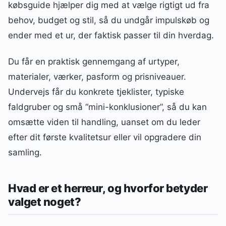
købsguide hjælper dig med at vælge rigtigt ud fra
behov, budget og stil, så du undgår impulskøb og
ender med et ur, der faktisk passer til din hverdag.
Du får en praktisk gennemgang af urtyper,
materialer, værker, pasform og prisniveauer.
Undervejs får du konkrete tjeklister, typiske
faldgruber og små “mini-konklusioner”, så du kan
omsætte viden til handling, uanset om du leder
efter dit første kvalitetsur eller vil opgradere din
samling.
Hvad er et herreur, og hvorfor betyder
valget noget?