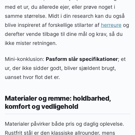
med et ur, du allerede ejer, eller prøve noget i
samme størrelse. Midt i din research kan du også
blive inspireret af forskellige stilarter af
herreure
og
derefter vende tilbage til dine mål og krav, så du
ikke mister retningen.
Mini-konklusion:
Pasform slår specifikationer
; et
ur, der ikke sidder godt, bliver sjældent brugt,
uanset hvor flot det er.
Materialer og remme: holdbarhed,
komfort og vedligehold
Materialer påvirker både pris og daglig oplevelse.
Rustfrit stål er den klassiske allrounder, mens