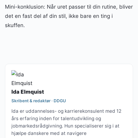
Mini-konklusion: Når uret passer til din rutine, bliver
det en fast del af din stil, ikke bare en ting i
skuffen.
Ida Elmquist
Skribent & redaktør · DDGU
Ida er uddannelses- og karrierekonsulent med 12
års erfaring inden for talentudvikling og
jobmarkedsrådgivning. Hun specialiserer sig i at
hjælpe danskere med at navigere