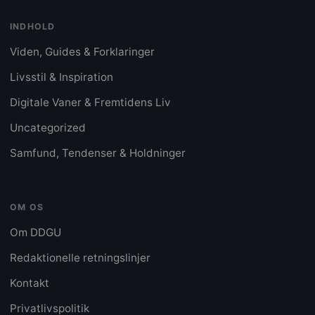
INDHOLD
Viden, Guides & Forklaringer
Livsstil & Inspiration
Digitale Vaner & Fremtidens Liv
Uncategorized
Samfund, Tendenser & Holdninger
OM OS
Om DDGU
Redaktionelle retningslinjer
Kontakt
Privatlivspolitik