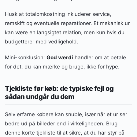
Husk at totalomkostning inkluderer service,
remskift og eventuelle reparationer. Et mekanisk ur
kan være en langsigtet relation, men kun hvis du
budgetterer med vedligehold.
Mini-konklusion:
God værdi
handler om at betale
for det, du kan mærke og bruge, ikke for hype.
Tjekliste før køb: de typiske fejl og
sådan undgår du dem
Selv erfarne købere kan snuble, især når et ur ser
bedre ud på billeder end i virkeligheden. Brug
denne korte tjekliste til at sikre, at du har styr på