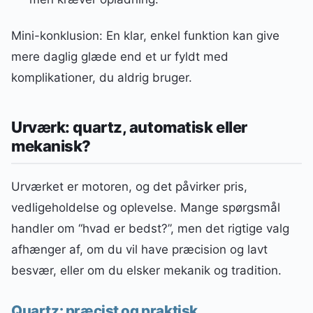
Mini-konklusion: En klar, enkel funktion kan give
mere daglig glæde end et ur fyldt med
komplikationer, du aldrig bruger.
Urværk: quartz, automatisk eller
mekanisk?
Urværket er motoren, og det påvirker pris,
vedligeholdelse og oplevelse. Mange spørgsmål
handler om “hvad er bedst?”, men det rigtige valg
afhænger af, om du vil have præcision og lavt
besvær, eller om du elsker mekanik og tradition.
Quartz: præcist og praktisk