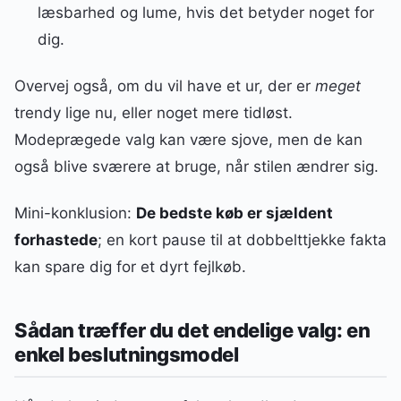
læsbarhed og lume, hvis det betyder noget for
dig.
Overvej også, om du vil have et ur, der er
meget
trendy lige nu, eller noget mere tidløst.
Modeprægede valg kan være sjove, men de kan
også blive sværere at bruge, når stilen ændrer sig.
Mini-konklusion:
De bedste køb er sjældent
forhastede
; en kort pause til at dobbelttjekke fakta
kan spare dig for et dyrt fejlkøb.
Sådan træffer du det endelige valg: en
enkel beslutningsmodel