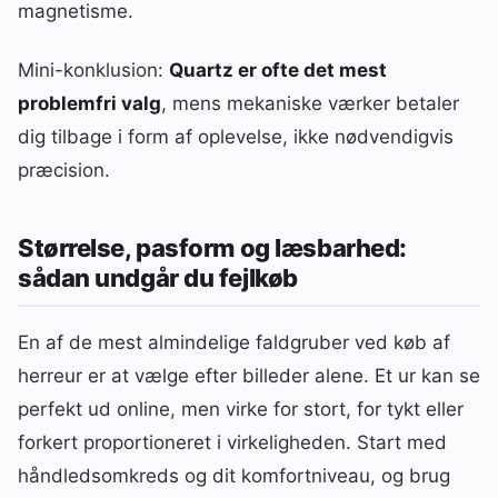
magnetisme.
Mini-konklusion:
Quartz er ofte det mest
problemfri valg
, mens mekaniske værker betaler
dig tilbage i form af oplevelse, ikke nødvendigvis
præcision.
Størrelse, pasform og læsbarhed:
sådan undgår du fejlkøb
En af de mest almindelige faldgruber ved køb af
herreur er at vælge efter billeder alene. Et ur kan se
perfekt ud online, men virke for stort, for tykt eller
forkert proportioneret i virkeligheden. Start med
håndledsomkreds og dit komfortniveau, og brug