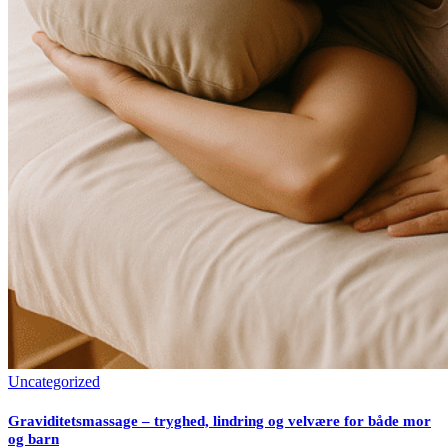
Uncategorized
Graviditetsmassage – tryghed, lindring og velvære for både mor
og barn