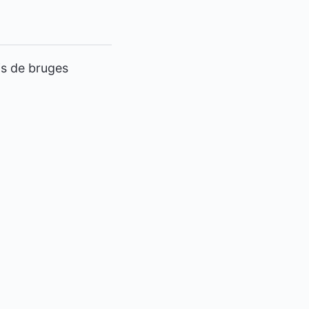
is de bruges