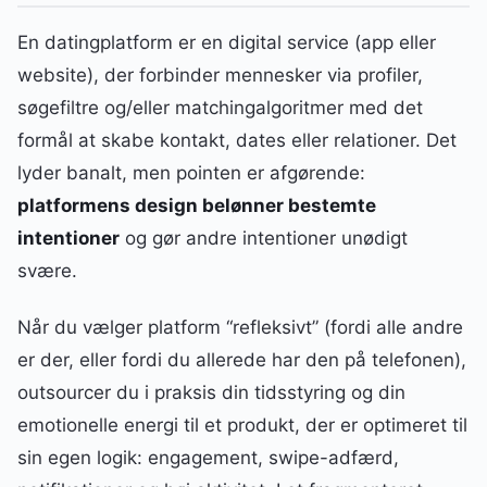
En datingplatform er en digital service (app eller
website), der forbinder mennesker via profiler,
søgefiltre og/eller matchingalgoritmer med det
formål at skabe kontakt, dates eller relationer. Det
lyder banalt, men pointen er afgørende:
platformens design belønner bestemte
intentioner
og gør andre intentioner unødigt
svære.
Når du vælger platform “refleksivt” (fordi alle andre
er der, eller fordi du allerede har den på telefonen),
outsourcer du i praksis din tidsstyring og din
emotionelle energi til et produkt, der er optimeret til
sin egen logik: engagement, swipe-adfærd,