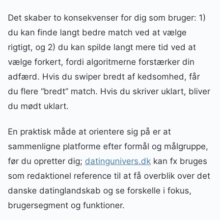
Det skaber to konsekvenser for dig som bruger: 1)
du kan finde langt bedre match ved at vælge
rigtigt, og 2) du kan spilde langt mere tid ved at
vælge forkert, fordi algoritmerne forstærker din
adfærd. Hvis du swiper bredt af kedsomhed, får
du flere “bredt” match. Hvis du skriver uklart, bliver
du mødt uklart.
En praktisk måde at orientere sig på er at
sammenligne platforme efter formål og målgruppe,
før du opretter dig;
datingunivers.dk
kan fx bruges
som redaktionel reference til at få overblik over det
danske datinglandskab og se forskelle i fokus,
brugersegment og funktioner.