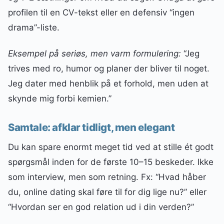
profilen til en CV-tekst eller en defensiv “ingen
drama”-liste.
Eksempel på seriøs, men varm formulering:
“Jeg
trives med ro, humor og planer der bliver til noget.
Jeg dater med henblik på et forhold, men uden at
skynde mig forbi kemien.”
Samtale: afklar tidligt, men elegant
Du kan spare enormt meget tid ved at stille ét godt
spørgsmål inden for de første 10–15 beskeder. Ikke
som interview, men som retning. Fx: “Hvad håber
du, online dating skal føre til for dig lige nu?” eller
“Hvordan ser en god relation ud i din verden?”