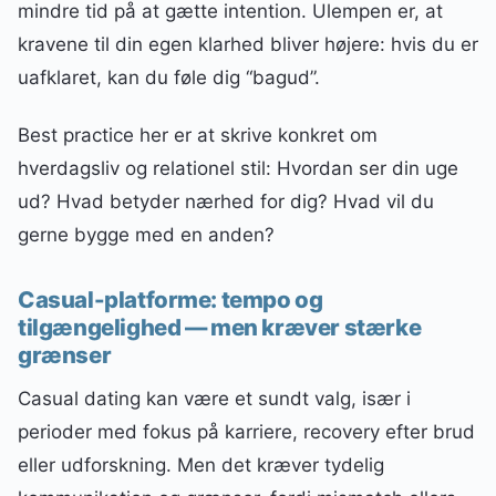
mindre tid på at gætte intention. Ulempen er, at
kravene til din egen klarhed bliver højere: hvis du er
uafklaret, kan du føle dig “bagud”.
Best practice her er at skrive konkret om
hverdagsliv og relationel stil: Hvordan ser din uge
ud? Hvad betyder nærhed for dig? Hvad vil du
gerne bygge med en anden?
Casual-platforme: tempo og
tilgængelighed — men kræver stærke
grænser
Casual dating kan være et sundt valg, især i
perioder med fokus på karriere, recovery efter brud
eller udforskning. Men det kræver tydelig