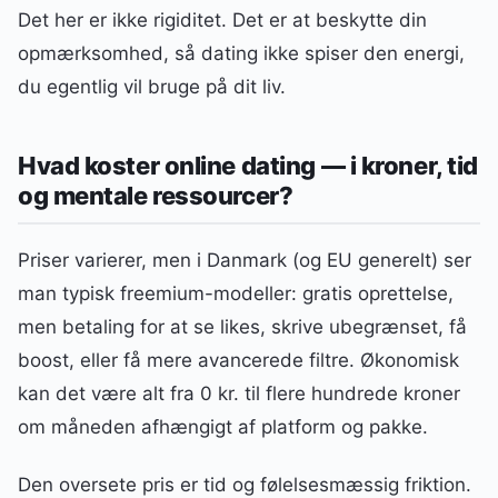
Det her er ikke rigiditet. Det er at beskytte din
opmærksomhed, så dating ikke spiser den energi,
du egentlig vil bruge på dit liv.
Hvad koster online dating — i kroner, tid
og mentale ressourcer?
Priser varierer, men i Danmark (og EU generelt) ser
man typisk freemium-modeller: gratis oprettelse,
men betaling for at se likes, skrive ubegrænset, få
boost, eller få mere avancerede filtre. Økonomisk
kan det være alt fra 0 kr. til flere hundrede kroner
om måneden afhængigt af platform og pakke.
Den oversete pris er tid og følelsesmæssig friktion.