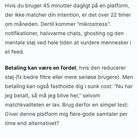
Hvis du bruger 45 minutter dagligt på en platform,
der ikke matcher din intention, er det over 22 timer
om måneden. Dertil kommer “mikrostress”:
notifikationer, halvvarme chats, ghosting og den
mentale støj ved hele tiden at vurdere mennesker i
et feed.
Betaling kan være en fordel
, hvis den reducerer
støj (fx bedre filtre eller mere seriøse brugere). Men
betaling kan også fastholde dig i sunk cost: “Nu har
jeg betalt, så må jeg blive her,” selvom
matchkvaliteten er lav. Brug derfor en simpel test:
Giver denne platform mig flere gode samtaler per
time end alternativet?