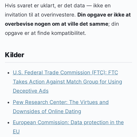
Hvis svaret er uklart, er det data — ikke en
invitation til at overinvestere.
Din opgave er ikke at
overbevise nogen om at ville det samme
; din
opgave er at finde kompatibilitet.
Kilder
U.S. Federal Trade Commission (FTC): FTC
Takes Action Against Match Group for Using
Deceptive Ads
Pew Research Center: The Virtues and
Downsides of Online Dating
European Commission: Data protection in the
EU