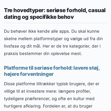
Tre hovedtyper: seriøse forhold, casual
dating og specifikke behov
Du behøver ikke kende alle apps. Du skal kunne
skelne mellem platformstyper og vælge ud fra din
livsfase og dit mål. Her er de tre kategorier, der i
praksis bestemmer din oplevelse mest.
Platforme til seriøse forhold: lavere støj,
højere forventninger
Disse platforme tiltrækker typisk brugere, der er
villige til at investere mere: længere profiler,
tydeligere præferencer, og ofte en kultur med
hurtigere afklaring. Fordelen er, at du bruger