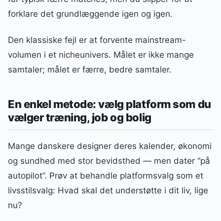
forklare det grundlæggende igen og igen.
Den klassiske fejl er at forvente mainstream-
volumen i et nicheunivers. Målet er ikke mange
samtaler; målet er færre, bedre samtaler.
En enkel metode: vælg platform som du
vælger træning, job og bolig
Mange danskere designer deres kalender, økonomi
og sundhed med stor bevidsthed — men dater “på
autopilot”. Prøv at behandle platformsvalg som et
livsstilsvalg: Hvad skal det understøtte i dit liv, lige
nu?