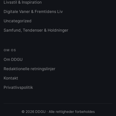
Livsstil & Inspiration
Digitale Vaner & Fremtidens Liv
Uncategorized
Samfund, Tendenser & Holdninger
OM OS
Om DDGU
Redaktionelle retningslinjer
Kontakt
Privatlivspolitik
© 2026 DDGU · Alle rettigheder forbeholdes