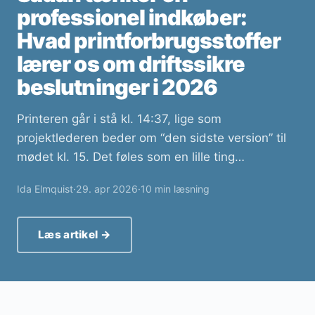
professionel indkøber:
Hvad printforbrugsstoffer
lærer os om driftssikre
beslutninger i 2026
Printeren går i stå kl. 14:37, lige som
projektlederen beder om “den sidste version” til
mødet kl. 15. Det føles som en lille ting…
Ida Elmquist
·
29. apr 2026
·
10 min læsning
Læs artikel →