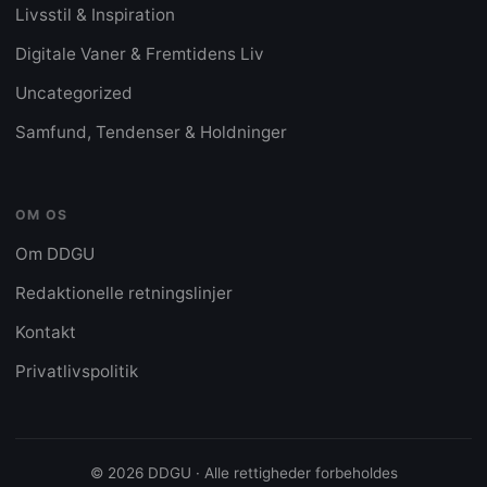
Livsstil & Inspiration
Digitale Vaner & Fremtidens Liv
Uncategorized
Samfund, Tendenser & Holdninger
OM OS
Om DDGU
Redaktionelle retningslinjer
Kontakt
Privatlivspolitik
© 2026 DDGU · Alle rettigheder forbeholdes